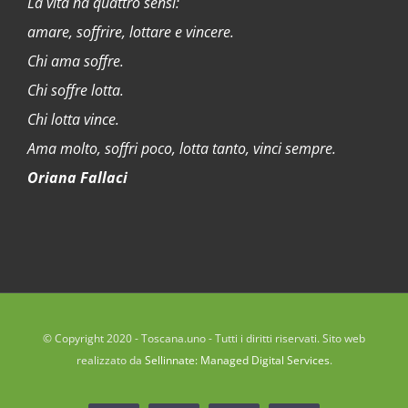
La vita ha quattro sensi:
amare, soffrire, lottare e vincere.
Chi ama soffre.
Chi soffre lotta.
Chi lotta vince.
Ama molto, soffri poco, lotta tanto, vinci sempre.
Oriana Fallaci
© Copyright 2020 - Toscana.uno - Tutti i diritti riservati. Sito web
realizzato da
Sellinnate: Managed Digital Services
.