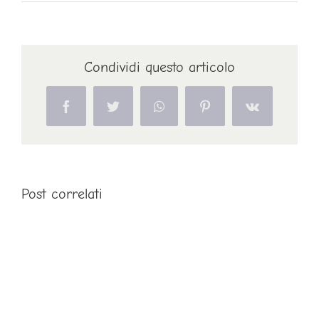
Condividi questo articolo
Facebook
Twitter
WhatsApp
Pinterest
Vk
Post correlati