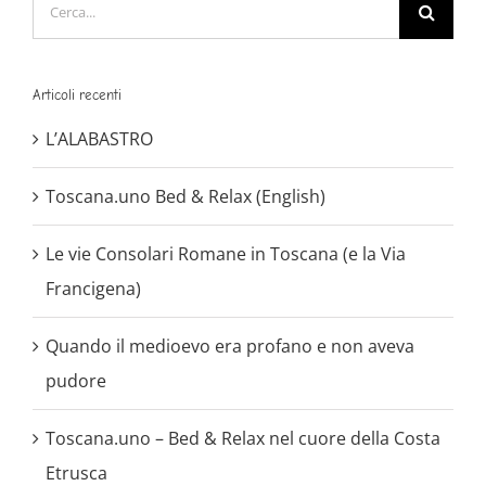
Cerca
per:
Articoli recenti
L’ALABASTRO
Toscana.uno Bed & Relax (English)
Le vie Consolari Romane in Toscana (e la Via
Francigena)
Quando il medioevo era profano e non aveva
pudore
Toscana.uno – Bed & Relax nel cuore della Costa
Etrusca