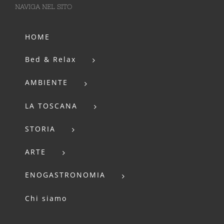
NAVIGA NEL SITO
HOME
Bed & Relax
AMBIENTE
LA TOSCANA
STORIA
ARTE
ENOGASTRONOMIA
Chi siamo