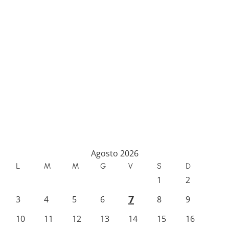
Agosto 2026
L
M
M
G
V
S
D
1
2
7
3
4
5
6
8
9
10
11
12
13
14
15
16