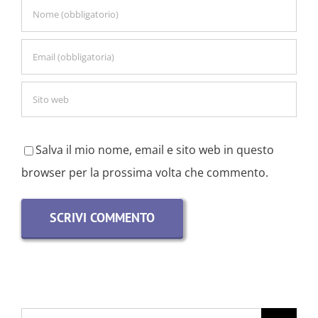
Salva il mio nome, email e sito web in questo
browser per la prossima volta che commento.