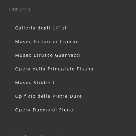
LINK UTILI
Galleria degli Uffizi
Museo Fattori di Livorno
Museo Etrusco Guarnacci
Opera della Primaziale Pisana
Museo Stibbert
Opificio delle Pietre Dure
Opera Duomo di Siena