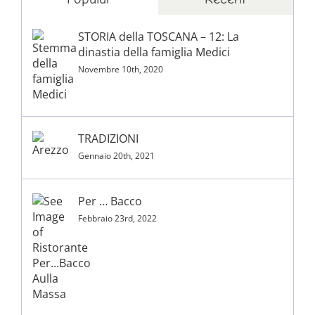
STORIA della TOSCANA – 12: La
dinastia della famiglia Medici
Novembre 10th, 2020
TRADIZIONI
Gennaio 20th, 2021
Per … Bacco
Febbraio 23rd, 2022