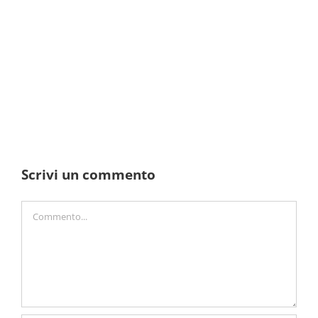
Scrivi un commento
Commento