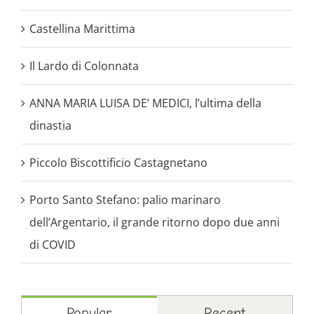
Castellina Marittima
Il Lardo di Colonnata
ANNA MARIA LUISA DE’ MEDICI, l’ultima della
dinastia
Piccolo Biscottificio Castagnetano
Porto Santo Stefano: palio marinaro
dell’Argentario, il grande ritorno dopo due anni
di COVID
Popular
Recent