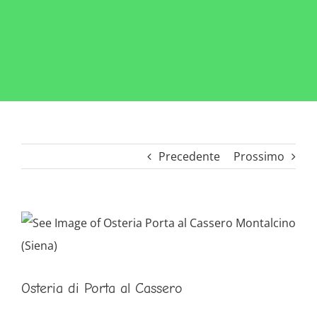
Precedente
Prossimo
Ingrandisci
immagine
Osteria di Porta al Cassero