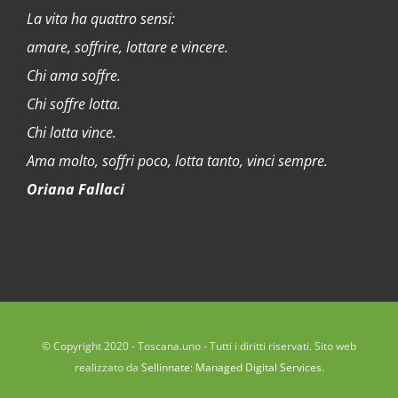
La vita ha quattro sensi:
amare, soffrire, lottare e vincere.
Chi ama soffre.
Chi soffre lotta.
Chi lotta vince.
Ama molto, soffri poco, lotta tanto, vinci sempre.
Oriana Fallaci
© Copyright 2020 - Toscana.uno - Tutti i diritti riservati. Sito web
realizzato da
Sellinnate: Managed Digital Services
.