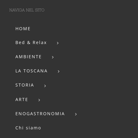
NAVIGA NEL SITO
HOME
Bed & Relax
AMBIENTE
LA TOSCANA
STORIA
ARTE
ENOGASTRONOMIA
Chi siamo