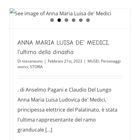
ANNA MARIA LUISA DE’ MEDICI,
l’ultima della dinastia
Di
toscanauno
|
Febbraio 21st, 2023
|
MUSEI
,
Personaggi
storici
,
STORIA
. di Anselmo Pagani e Claudio Del Lungo
Anna Maria Luisa Ludovica de' Medici,
principessa elettrice del Palatinato, è stata
l'ultima rappresentante del ramo
granducale [...]