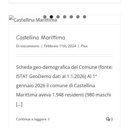
Castellina Marittima
Di
toscanauno
|
Febbraio 11th, 2024
|
Pisa
Scheda geo-demografica del Comune (fonte:
ISTAT GeoDemo dati al 1.1.2026) Al 1°
gennaio 2026 il comune di Castellina
Marittima aveva 1.948 residenti (980 maschi
[...]
Continua a leggere
0