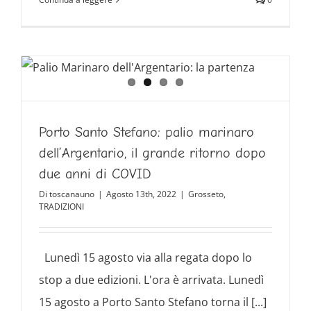
Porto Santo Stefano: palio marinaro
dell’Argentario, il grande ritorno dopo
due anni di COVID
Di
toscanauno
|
Agosto 13th, 2022
|
Grosseto
,
TRADIZIONI
Lunedì 15 agosto via alla regata dopo lo
stop a due edizioni. L'ora è arrivata. Lunedì
15 agosto a Porto Santo Stefano torna il [...]