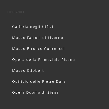
LINK UTILI
Galleria degli Uffizi
Museo Fattori di Livorno
Museo Etrusco Guarnacci
Opera della Primaziale Pisana
Museo Stibbert
Opificio delle Pietre Dure
Opera Duomo di Siena