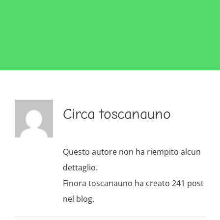
Circa
toscanauno
Questo autore non ha riempito alcun
dettaglio.
Finora toscanauno ha creato 241 post
nel blog.