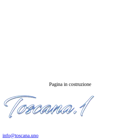
Pagina in costruzione
Contatti:
info@toscana.uno