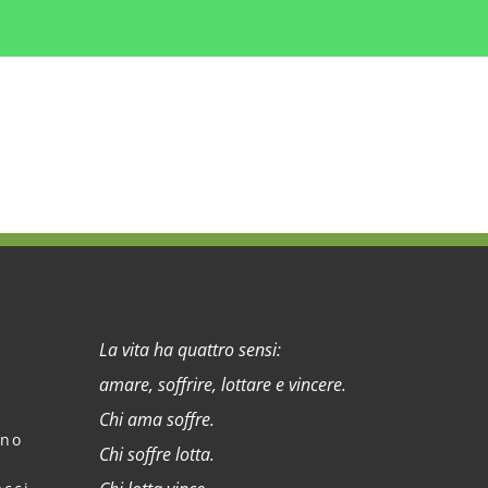
La vita ha quattro sensi:
amare, soffrire, lottare e vincere.
Chi ama soffre.
rno
Chi soffre lotta.