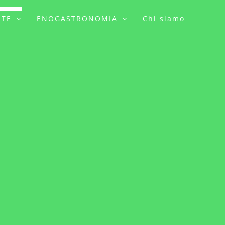
RTE
ENOGASTRONOMIA
Chi siamo