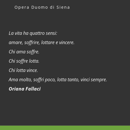
Opera Duomo di Siena
La vita ha quattro sensi:
amare, soffrire, lottare e vincere.
Chi ama soffre.
Chi soffre lotta.
Chi lotta vince.
Ama molto, soffri poco, lotta tanto, vinci sempre.
Oriana Fallaci