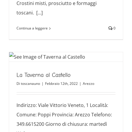
Crostini misti, prosciutto e formaggi
toscani. [...]
Continua a leggere
0
La Taverna al Castello
Di
toscanauno
|
Febbraio 12th, 2022
|
Arezzo
Indirizzo: Viale Vittorio Veneto, 1 Località:
Comune: Poppi Provincia: Arezzo Telefono:
349.6615200 Giorno di chiusura: martedì