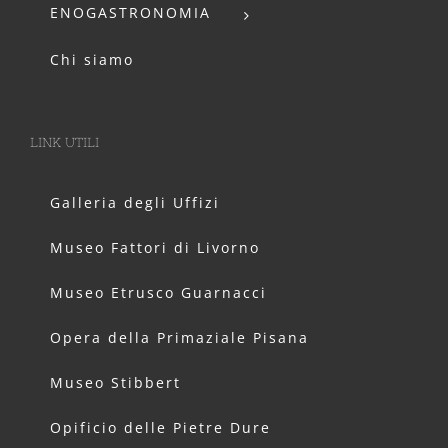
ENOGASTRONOMIA
Chi siamo
LINK UTILI
Galleria degli Uffizi
Museo Fattori di Livorno
Museo Etrusco Guarnacci
Opera della Primaziale Pisana
Museo Stibbert
Opificio delle Pietre Dure