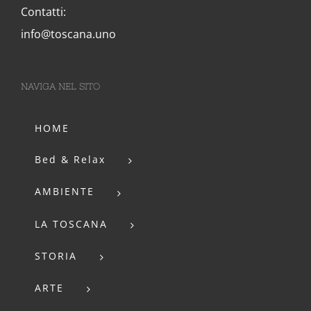
Contatti:
info@toscana.uno
NAVIGA NEL SITO
HOME
Bed & Relax
AMBIENTE
LA TOSCANA
STORIA
ARTE