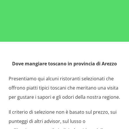
Dove mangiare toscano in provincia di Arezzo
Presentiamo qui alcuni ristoranti selezionati che
offrono piatti tipici toscani che meritano una visita
per gustare i sapori e gli odori della nostra regione.
Il criterio di selezione non è basato sul prezzo, sui
punteggi di altri advisor, sul lusso o