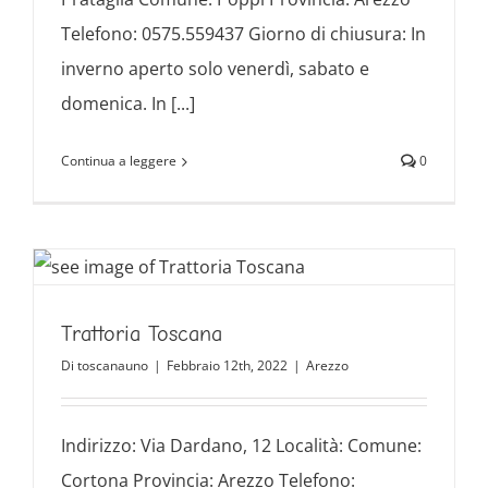
Telefono: 0575.559437 Giorno di chiusura: In
inverno aperto solo venerdì, sabato e
domenica. In [...]
Continua a leggere
0
Trattoria Toscana
Di
toscanauno
|
Febbraio 12th, 2022
|
Arezzo
Indirizzo: Via Dardano, 12 Località: Comune:
Cortona Provincia: Arezzo Telefono: