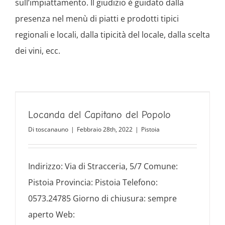
sull’impiattamento. Il giudizio è guidato dalla
presenza nel menù di piatti e prodotti tipici
regionali e locali, dalla tipicità del locale, dalla scelta
dei vini, ecc.
Locanda del Capitano del Popolo
Di
toscanauno
|
Febbraio 28th, 2022
|
Pistoia
Indirizzo: Via di Stracceria, 5/7 Comune:
Pistoia Provincia: Pistoia Telefono:
0573.24785 Giorno di chiusura: sempre
aperto Web: