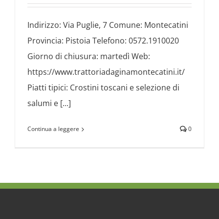
Indirizzo: Via Puglie, 7 Comune: Montecatini
Provincia: Pistoia Telefono: 0572.1910020
Giorno di chiusura: martedì Web:
https://www.trattoriadaginamontecatini.it/
Piatti tipici: Crostini toscani e selezione di
salumi e [...]
Continua a leggere
0