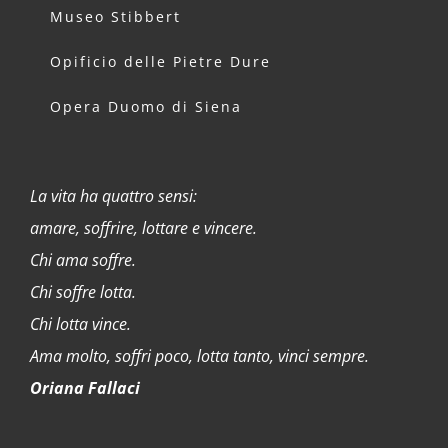
Museo Stibbert
Opificio delle Pietre Dure
Opera Duomo di Siena
La vita ha quattro sensi:
amare, soffrire, lottare e vincere.
Chi ama soffre.
Chi soffre lotta.
Chi lotta vince.
Ama molto, soffri poco, lotta tanto, vinci sempre.
Oriana Fallaci