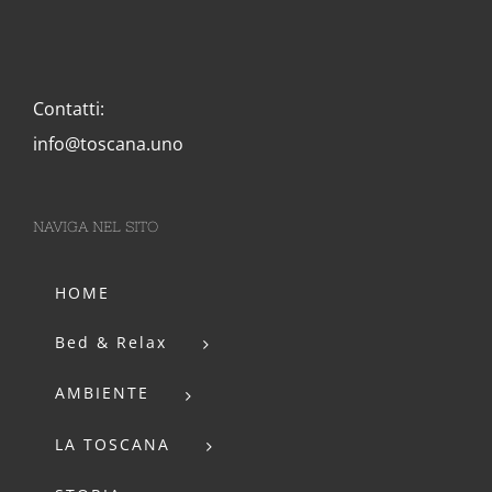
Contatti:
info@toscana.uno
NAVIGA NEL SITO
HOME
Bed & Relax
AMBIENTE
LA TOSCANA