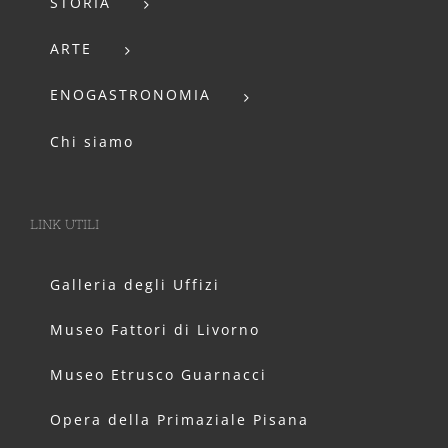
STORIA
ARTE
ENOGASTRONOMIA
Chi siamo
LINK UTILI
Galleria degli Uffizi
Museo Fattori di Livorno
Museo Etrusco Guarnacci
Opera della Primaziale Pisana