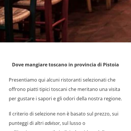
Dove mangiare toscano in provincia di Pistoia
Presentiamo qui alcuni ristoranti selezionati che
offrono piatti tipici toscani che meritano una visita
per gustare i sapori e gli odori della nostra regione.
Il criterio di selezione non è basato sul prezzo, sui
punteggi di altri
advisor
, sul lusso o