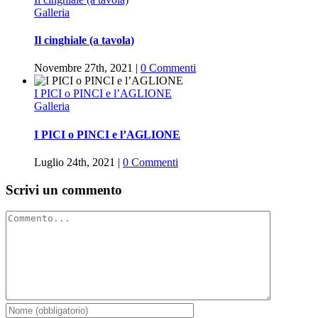
Galleria
Il cinghiale (a tavola)
Novembre 27th, 2021
|
0 Commenti
I PICI o PINCI e l’AGLIONE
Galleria
I PICI o PINCI e l’AGLIONE
Luglio 24th, 2021
|
0 Commenti
Scrivi un commento
Commento