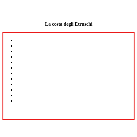
La costa degli Etruschi
Contatti: