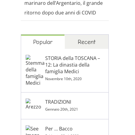
marinaro dell’Argentario, il grande
ritorno dopo due anni di COVID
Popular
Recent
STORIA della TOSCANA –
12: La dinastia della
famiglia Medici
Novembre 10th, 2020
TRADIZIONI
Gennaio 20th, 2021
Per … Bacco