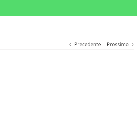
Precedente
Prossimo