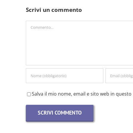
Scrivi un commento
Commento
Salva il mio nome, email e sito web in quest