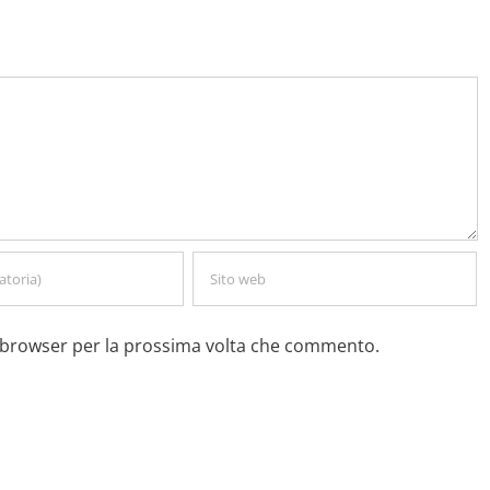
o browser per la prossima volta che commento.