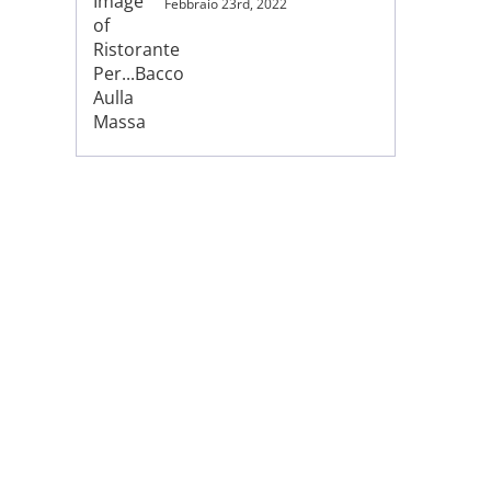
Febbraio 23rd, 2022