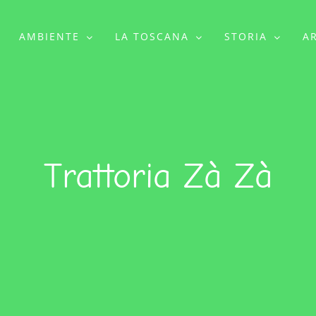
AMBIENTE
LA TOSCANA
STORIA
A
Trattoria Zà Zà