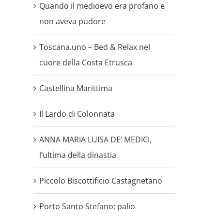
Quando il medioevo era profano e
non aveva pudore
Toscana.uno – Bed & Relax nel
cuore della Costa Etrusca
Castellina Marittima
Il Lardo di Colonnata
ANNA MARIA LUISA DE’ MEDICI,
l’ultima della dinastia
Piccolo Biscottificio Castagnetano
Porto Santo Stefano: palio