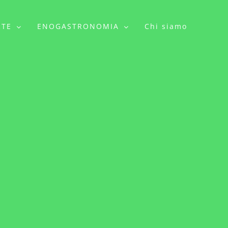
RTE
ENOGASTRONOMIA
Chi siamo