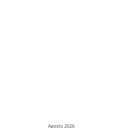
Agosto 2026