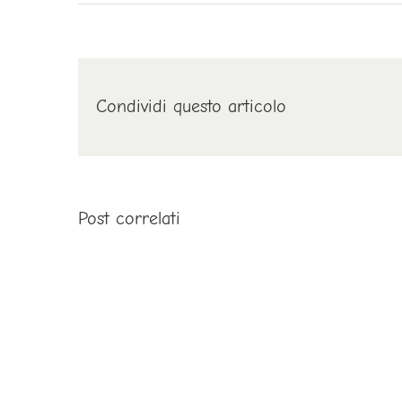
Condividi questo articolo
Post correlati