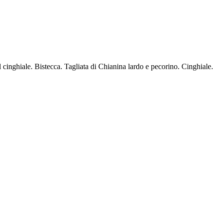
al cinghiale. Bistecca. Tagliata di Chianina lardo e pecorino. Cinghiale.