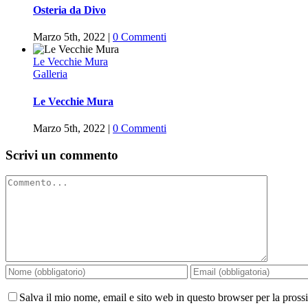
Osteria da Divo
Marzo 5th, 2022
|
0 Commenti
Le Vecchie Mura
Galleria
Le Vecchie Mura
Marzo 5th, 2022
|
0 Commenti
Scrivi un commento
Commento
Salva il mio nome, email e sito web in questo browser per la pros