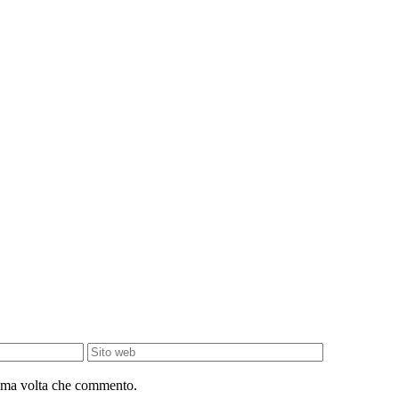
sima volta che commento.