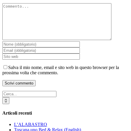
Commento
Salva il mio nome, email e sito web in questo browser per la
prossima volta che commento.
Cerca
per:
Articoli recenti
L’ALABASTRO
Toscana.uno Bed & Relax (English)