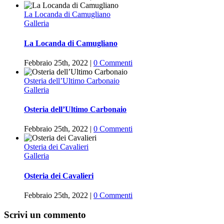
La Locanda di Camugliano
Galleria
La Locanda di Camugliano
Febbraio 25th, 2022
|
0 Commenti
Osteria dell’Ultimo Carbonaio
Galleria
Osteria dell’Ultimo Carbonaio
Febbraio 25th, 2022
|
0 Commenti
Osteria dei Cavalieri
Galleria
Osteria dei Cavalieri
Febbraio 25th, 2022
|
0 Commenti
Scrivi un commento