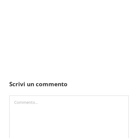
Scrivi un commento
Commento