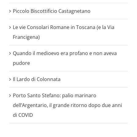
Piccolo Biscottificio Castagnetano
Le vie Consolari Romane in Toscana (e la Via
Francigena)
Quando il medioevo era profano e non aveva
pudore
Il Lardo di Colonnata
Porto Santo Stefano: palio marinaro
dell’Argentario, il grande ritorno dopo due anni
di COVID