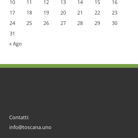
10
11
12
13
14
15
16
17
18
19
20
21
22
23
24
25
26
27
28
29
30
31
« Ago
Contatti:
info@toscana.uno