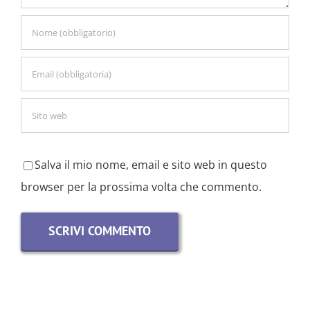
Salva il mio nome, email e sito web in questo
browser per la prossima volta che commento.