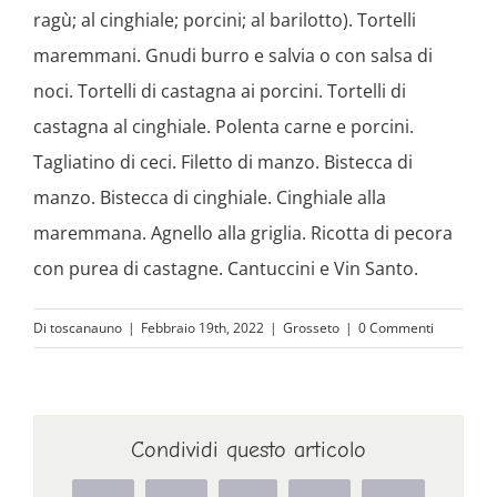
ragù; al cinghiale; porcini; al barilotto). Tortelli
maremmani. Gnudi burro e salvia o con salsa di
noci. Tortelli di castagna ai porcini. Tortelli di
castagna al cinghiale. Polenta carne e porcini.
Tagliatino di ceci. Filetto di manzo. Bistecca di
manzo. Bistecca di cinghiale. Cinghiale alla
maremmana. Agnello alla griglia. Ricotta di pecora
con purea di castagne. Cantuccini e Vin Santo.
Di
toscanauno
|
Febbraio 19th, 2022
|
Grosseto
|
0 Commenti
Condividi questo articolo