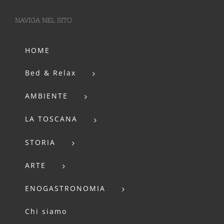
NAVIGA NEL SITO
HOME
Bed & Relax
AMBIENTE
LA TOSCANA
STORIA
ARTE
ENOGASTRONOMIA
Chi siamo