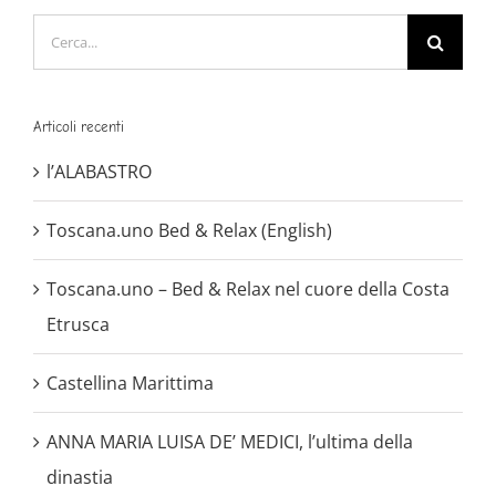
Cerca
per:
Articoli recenti
l’ALABASTRO
Toscana.uno Bed & Relax (English)
Toscana.uno – Bed & Relax nel cuore della Costa
Etrusca
Castellina Marittima
ANNA MARIA LUISA DE’ MEDICI, l’ultima della
dinastia