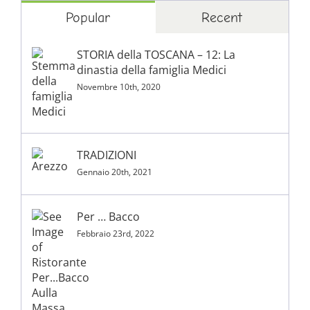
Popular
Recent
STORIA della TOSCANA – 12: La
dinastia della famiglia Medici
Novembre 10th, 2020
TRADIZIONI
Gennaio 20th, 2021
Per … Bacco
Febbraio 23rd, 2022