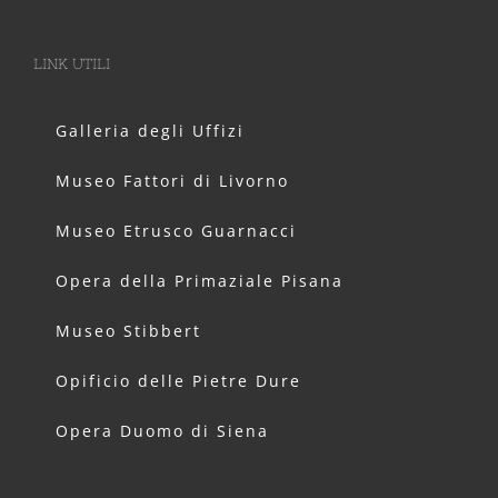
LINK UTILI
Galleria degli Uffizi
Museo Fattori di Livorno
Museo Etrusco Guarnacci
Opera della Primaziale Pisana
Museo Stibbert
Opificio delle Pietre Dure
Opera Duomo di Siena