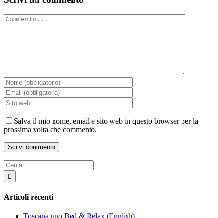
Commento
Salva il mio nome, email e sito web in questo browser per la
prossima volta che commento.
Cerca
per:
Articoli recenti
Toscana.uno Bed & Relax (English)