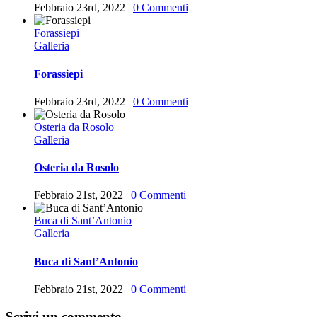
Febbraio 23rd, 2022
|
0 Commenti
Forassiepi
Galleria
Forassiepi
Febbraio 23rd, 2022
|
0 Commenti
Osteria da Rosolo
Galleria
Osteria da Rosolo
Febbraio 21st, 2022
|
0 Commenti
Buca di Sant’Antonio
Galleria
Buca di Sant’Antonio
Febbraio 21st, 2022
|
0 Commenti
Scrivi un commento