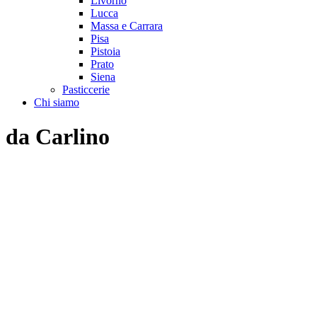
Livorno
Lucca
Massa e Carrara
Pisa
Pistoia
Prato
Siena
Pasticcerie
Chi siamo
da Carlino