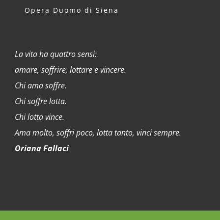
Opera Duomo di Siena
La vita ha quattro sensi:
amare, soffrire, lottare e vincere.
Chi ama soffre.
Chi soffre lotta.
Chi lotta vince.
Ama molto, soffri poco, lotta tanto, vinci sempre.
Oriana Fallaci