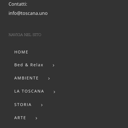
Contatti:
info@toscana.uno
NAVIGA NEL SITO
HOME
Bed & Relax
AMBIENTE
LA TOSCANA
STORIA
ARTE