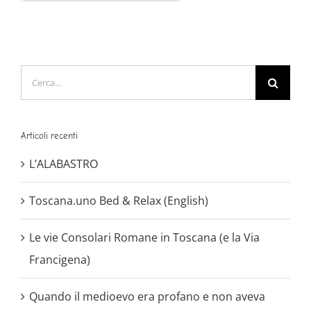
Cerca
per:
Articoli recenti
L’ALABASTRO
Toscana.uno Bed & Relax (English)
Le vie Consolari Romane in Toscana (e la Via
Francigena)
Quando il medioevo era profano e non aveva