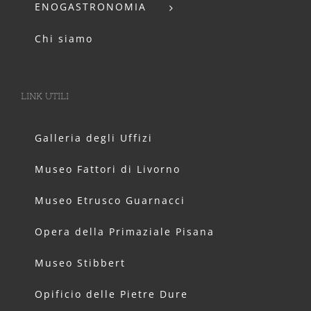
ENOGASTRONOMIA
Chi siamo
LINK UTILI
Galleria degli Uffizi
Museo Fattori di Livorno
Museo Etrusco Guarnacci
Opera della Primaziale Pisana
Museo Stibbert
Opificio delle Pietre Dure