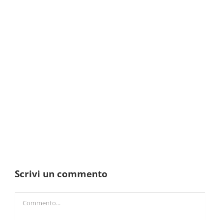
Scrivi un commento
Commento