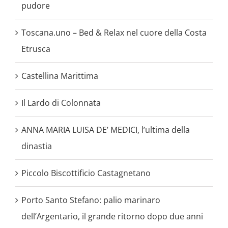
pudore
Toscana.uno – Bed & Relax nel cuore della Costa
Etrusca
Castellina Marittima
Il Lardo di Colonnata
ANNA MARIA LUISA DE’ MEDICI, l’ultima della
dinastia
Piccolo Biscottificio Castagnetano
Porto Santo Stefano: palio marinaro
dell’Argentario, il grande ritorno dopo due anni