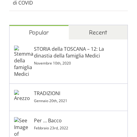
di COVID
Popular
Recent
STORIA della TOSCANA – 12: La
dinastia della famiglia Medici
Novembre 10th, 2020
TRADIZIONI
Gennaio 20th, 2021
Per … Bacco
Febbraio 23rd, 2022