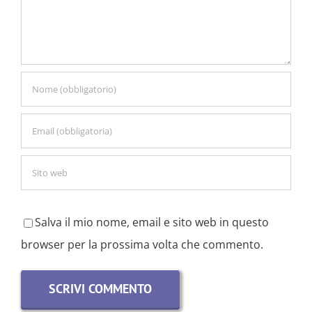
Salva il mio nome, email e sito web in questo
browser per la prossima volta che commento.