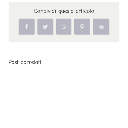
Condividi questo articolo
Facebook
Twitter
WhatsApp
Pinterest
Vk
Post correlati