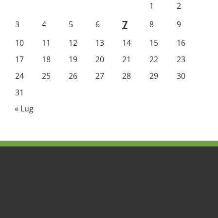
1
2
7
3
4
5
6
8
9
10
11
12
13
14
15
16
17
18
19
20
21
22
23
24
25
26
27
28
29
30
31
« Lug