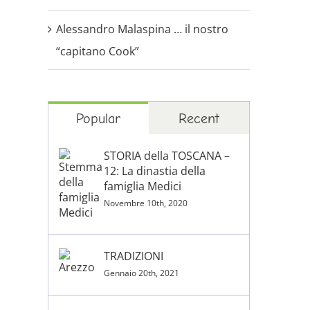
Alessandro Malaspina … il nostro
“capitano Cook”
Popular
Recent
STORIA della TOSCANA –
12: La dinastia della
famiglia Medici
Novembre 10th, 2020
TRADIZIONI
Gennaio 20th, 2021