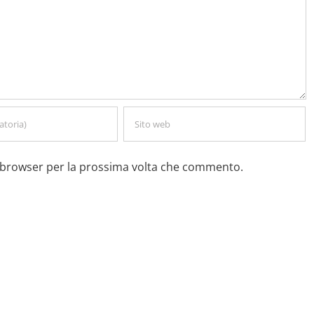
o browser per la prossima volta che commento.