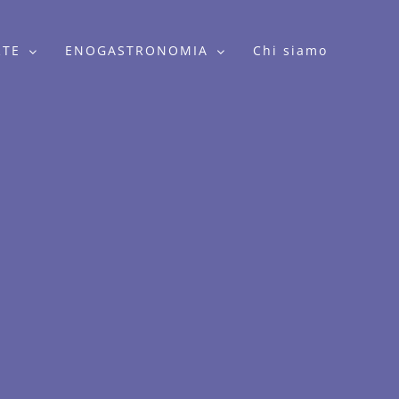
RTE
ENOGASTRONOMIA
Chi siamo