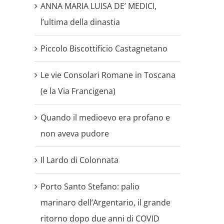
ANNA MARIA LUISA DE’ MEDICI,
l’ultima della dinastia
Piccolo Biscottificio Castagnetano
Le vie Consolari Romane in Toscana
(e la Via Francigena)
Quando il medioevo era profano e
non aveva pudore
Il Lardo di Colonnata
Porto Santo Stefano: palio
marinaro dell’Argentario, il grande
ritorno dopo due anni di COVID