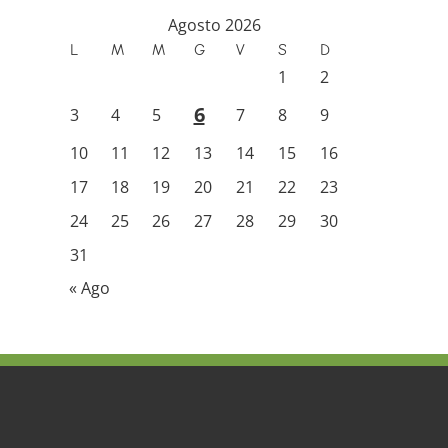
Agosto 2026
L
M
M
G
V
S
D
1
2
6
3
4
5
7
8
9
10
11
12
13
14
15
16
17
18
19
20
21
22
23
24
25
26
27
28
29
30
31
« Ago