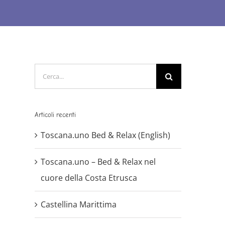
Cerca
per:
Articoli recenti
Toscana.uno Bed & Relax (English)
Toscana.uno – Bed & Relax nel
cuore della Costa Etrusca
Castellina Marittima