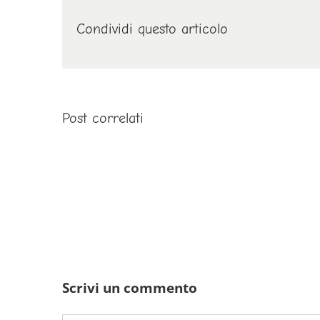
Condividi questo articolo
Post correlati
Scrivi un commento