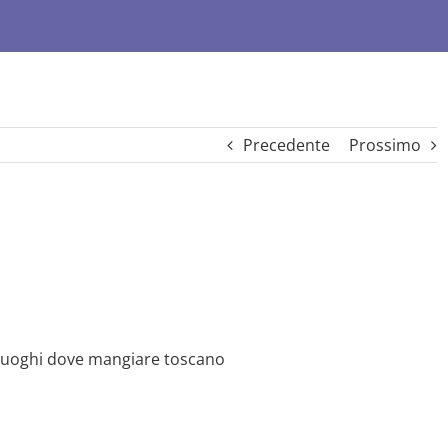
Precedente
Prossimo