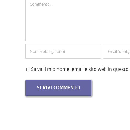
Commento
Salva il mio nome, email e sito web in quest