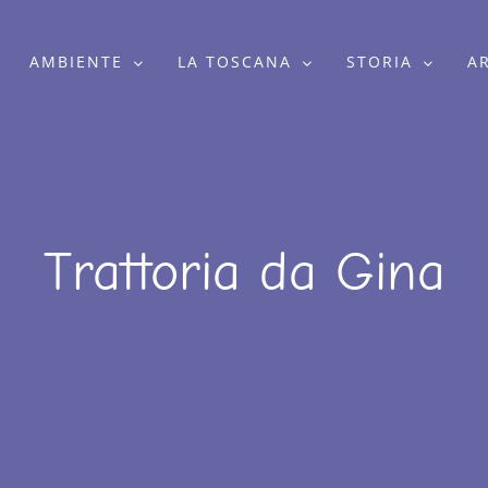
AMBIENTE
LA TOSCANA
STORIA
A
Trattoria da Gina