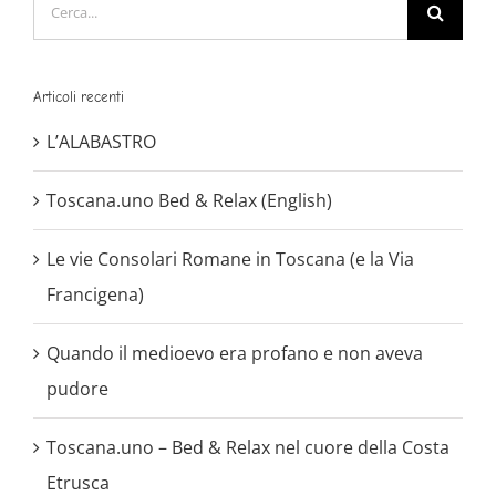
Cerca
per:
Articoli recenti
L’ALABASTRO
Toscana.uno Bed & Relax (English)
Le vie Consolari Romane in Toscana (e la Via
Francigena)
Quando il medioevo era profano e non aveva
pudore
Toscana.uno – Bed & Relax nel cuore della Costa
Etrusca