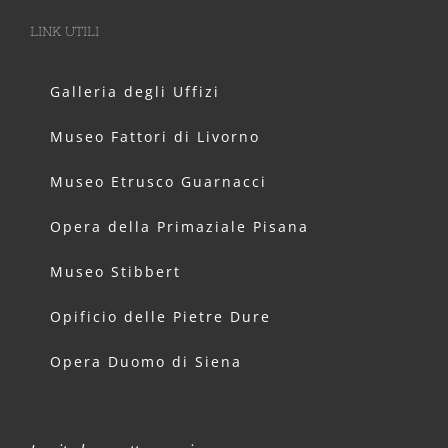
LINK UTILI
Galleria degli Uffizi
Museo Fattori di Livorno
Museo Etrusco Guarnacci
Opera della Primaziale Pisana
Museo Stibbert
Opificio delle Pietre Dure
Opera Duomo di Siena