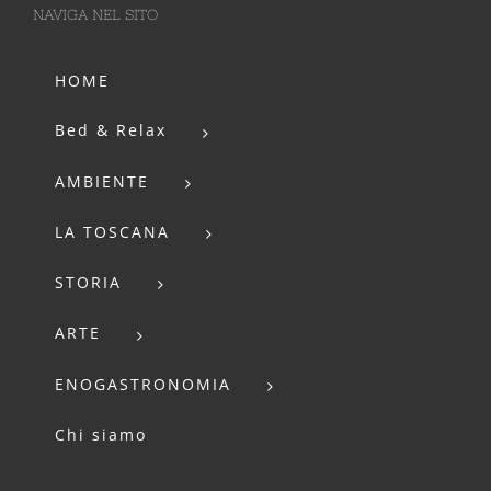
NAVIGA NEL SITO
HOME
Bed & Relax
AMBIENTE
LA TOSCANA
STORIA
ARTE
ENOGASTRONOMIA
Chi siamo