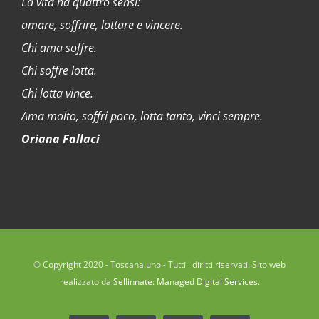
La vita ha quattro sensi:
amare, soffrire, lottare e vincere.
Chi ama soffre.
Chi soffre lotta.
Chi lotta vince.
Ama molto, soffri poco, lotta tanto, vinci sempre.
Oriana Fallaci
© Copyright 2020 - Toscana.uno - Tutti i diritti riservati. Sito web
realizzato da
Sellinnate: Managed Digital Services
.