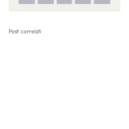
Post correlati