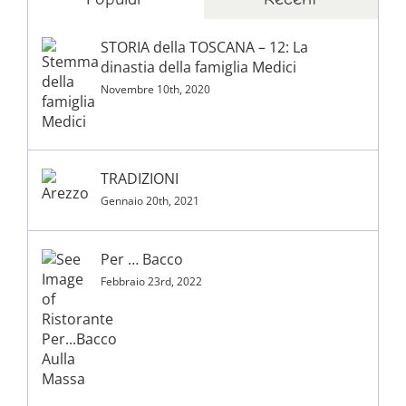
STORIA della TOSCANA – 12: La
dinastia della famiglia Medici
Novembre 10th, 2020
TRADIZIONI
Gennaio 20th, 2021
Per … Bacco
Febbraio 23rd, 2022