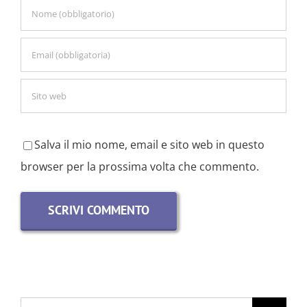
Salva il mio nome, email e sito web in questo
browser per la prossima volta che commento.