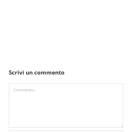
Scrivi un commento
Commento