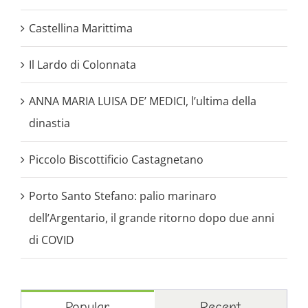
Castellina Marittima
Il Lardo di Colonnata
ANNA MARIA LUISA DE’ MEDICI, l’ultima della
dinastia
Piccolo Biscottificio Castagnetano
Porto Santo Stefano: palio marinaro
dell’Argentario, il grande ritorno dopo due anni
di COVID
Popular
Recent