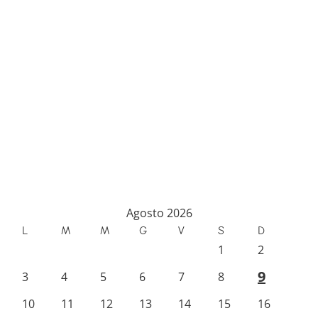
Agosto 2026
L
M
M
G
V
S
D
1
2
9
3
4
5
6
7
8
10
11
12
13
14
15
16