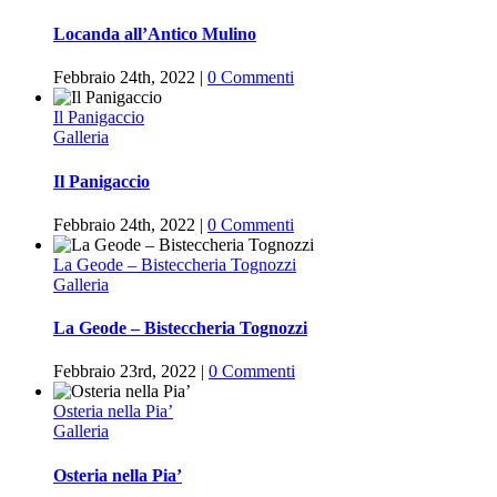
Locanda all’Antico Mulino
Febbraio 24th, 2022
|
0 Commenti
Il Panigaccio
Galleria
Il Panigaccio
Febbraio 24th, 2022
|
0 Commenti
La Geode – Bisteccheria Tognozzi
Galleria
La Geode – Bisteccheria Tognozzi
Febbraio 23rd, 2022
|
0 Commenti
Osteria nella Pia’
Galleria
Osteria nella Pia’