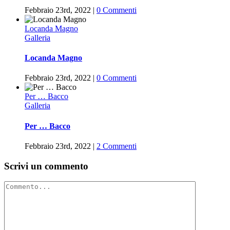
Febbraio 23rd, 2022
|
0 Commenti
Locanda Magno
Galleria
Locanda Magno
Febbraio 23rd, 2022
|
0 Commenti
Per … Bacco
Galleria
Per … Bacco
Febbraio 23rd, 2022
|
2 Commenti
Scrivi un commento
Commento