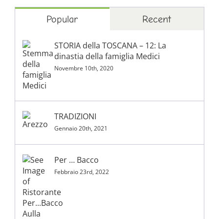
Popular
Recent
STORIA della TOSCANA – 12: La
dinastia della famiglia Medici
Novembre 10th, 2020
TRADIZIONI
Gennaio 20th, 2021
Per … Bacco
Febbraio 23rd, 2022