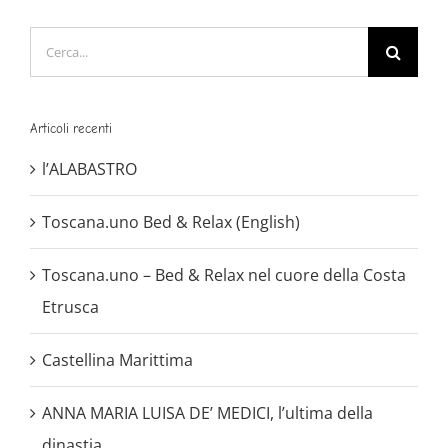
Cerca
per:
Articoli recenti
l’ALABASTRO
Toscana.uno Bed & Relax (English)
Toscana.uno – Bed & Relax nel cuore della Costa
Etrusca
Castellina Marittima
ANNA MARIA LUISA DE’ MEDICI, l’ultima della
dinastia