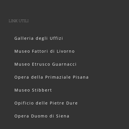
LINK UTILI
Galleria degli Uffizi
Museo Fattori di Livorno
Museo Etrusco Guarnacci
Opera della Primaziale Pisana
Museo Stibbert
Opificio delle Pietre Dure
Opera Duomo di Siena