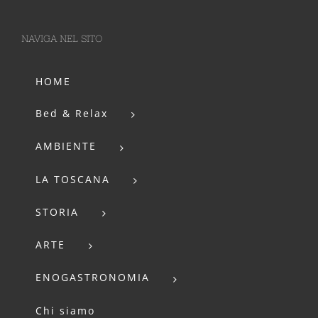
NAVIGA NEL SITO
HOME
Bed & Relax
AMBIENTE
LA TOSCANA
STORIA
ARTE
ENOGASTRONOMIA
Chi siamo