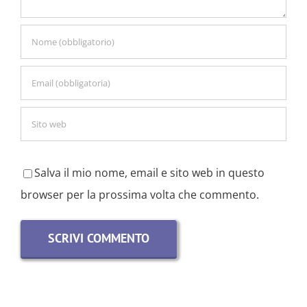
Salva il mio nome, email e sito web in questo
browser per la prossima volta che commento.