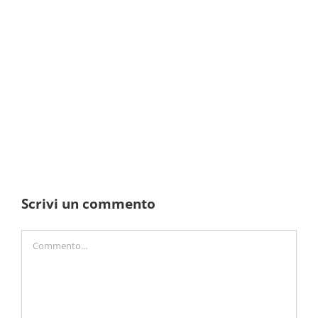
Scrivi un commento
Commento