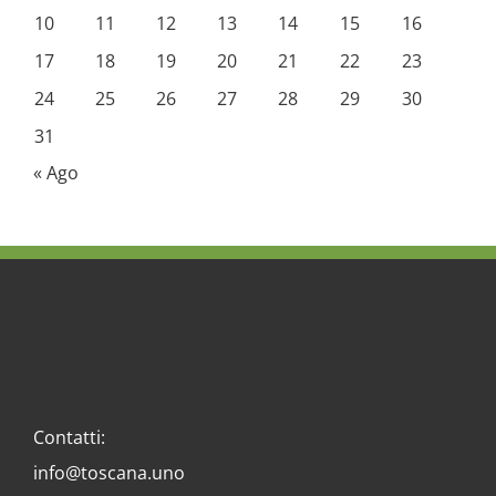
10
11
12
13
14
15
16
17
18
19
20
21
22
23
24
25
26
27
28
29
30
31
« Ago
Contatti:
info@toscana.uno