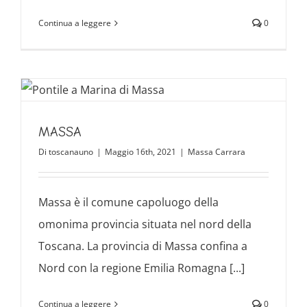
Continua a leggere
0
MASSA
Di
toscanauno
|
Maggio 16th, 2021
|
Massa Carrara
Massa è il comune capoluogo della
omonima provincia situata nel nord della
Toscana. La provincia di Massa confina a
Nord con la regione Emilia Romagna [...]
Continua a leggere
0