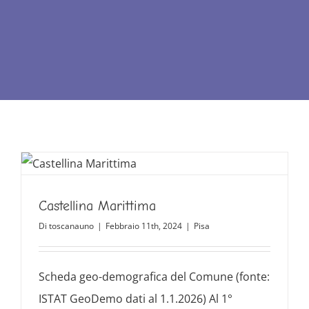
Castellina Marittima
Di
toscanauno
|
Febbraio 11th, 2024
|
Pisa
Scheda geo-demografica del Comune (fonte:
ISTAT GeoDemo dati al 1.1.2026) Al 1°