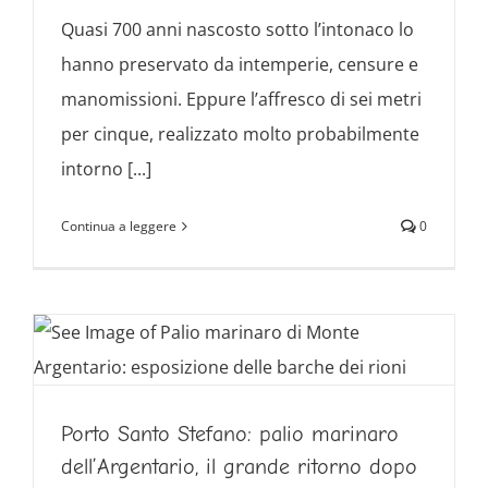
Quasi 700 anni nascosto sotto l’intonaco lo
hanno preservato da intemperie, censure e
manomissioni. Eppure l’affresco di sei metri
per cinque, realizzato molto probabilmente
intorno [...]
Continua a leggere
0
Porto Santo Stefano: palio marinaro
dell’Argentario, il grande ritorno dopo