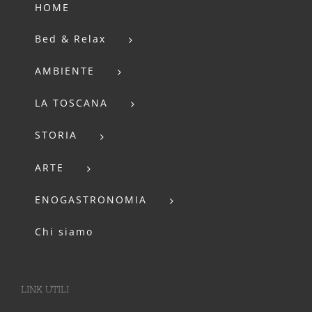
HOME
Bed & Relax
AMBIENTE
LA TOSCANA
STORIA
ARTE
ENOGASTRONOMIA
Chi siamo
LINK UTILI