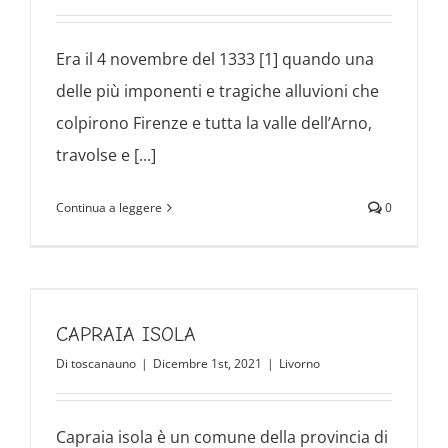
Era il 4 novembre del 1333 [1] quando una
delle più imponenti e tragiche alluvioni che
colpirono Firenze e tutta la valle dell’Arno,
travolse e [...]
Continua a leggere
0
CAPRAIA ISOLA
Di
toscanauno
|
Dicembre 1st, 2021
|
Livorno
Capraia isola è un comune della provincia di