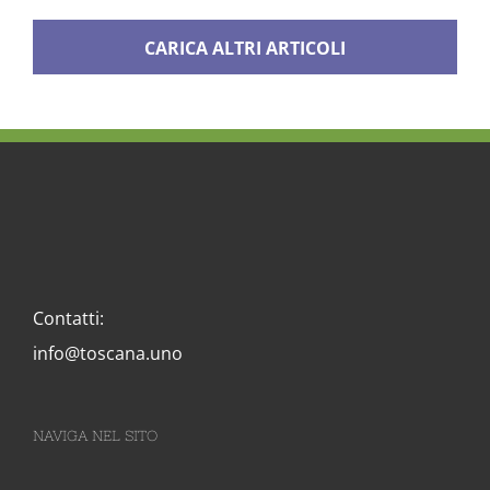
CARICA ALTRI ARTICOLI
Contatti:
info@toscana.uno
NAVIGA NEL SITO