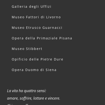
Galleria degli Uffizi
Museo Fattori di Livorno
Museo Etrusco Guarnacci
Opera della Primaziale Pisana
Museo Stibbert
Opificio delle Pietre Dure
Opera Duomo di Siena
La vita ha quattro sensi:
amare, soffrire, lottare e vincere.