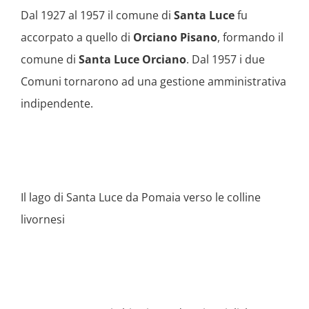
Dal 1927 al 1957 il comune di
Santa Luce
fu
accorpato a quello di
Orciano Pisano
, formando il
comune di
Santa Luce Orciano
. Dal 1957 i due
Comuni tornarono ad una gestione amministrativa
indipendente.
Il lago di Santa Luce da Pomaia verso le colline
livornesi