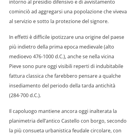
intorno al presidio difensivo e di avvistamento
cominciò ad aggregarsi una popolazione che viveva
al servizio e sotto la protezione del signore.
In effetti è difficile ipotizzare una origine del paese
più indietro della prima epoca medievale (alto
medioevo 476-1000 d.C.), anche se nella vicina
Pieve sono pure oggi visibili reperti di indubitabile
fattura classica che farebbero pensare a qualche
insediamento del periodo della tarda antichità
(284-700 d.C.).
Il capoluogo mantiene ancora oggi inalterata la
planimetria dell’antico Castello con borgo, secondo
la più consueta urbanistica feudale circolare, con