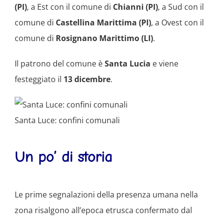
(PI)
, a Est con il comune di
Chianni (PI)
, a Sud con il
comune di
Castellina Marittima (PI)
, a Ovest con il
comune di
Rosignano Marittimo (LI)
.
Il patrono del comune è
Santa Lucia
e viene
festeggiato il
13 dicembre
.
Santa Luce: confini comunali
Un po’ di storia
Le prime segnalazioni della presenza umana nella
zona risalgono all’epoca etrusca confermato dal