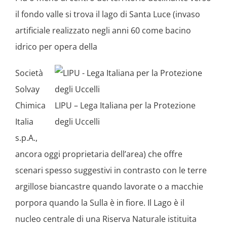
il fondo valle si trova il lago di Santa Luce (invaso
artificiale realizzato negli anni 60 come bacino
idrico per opera della
Società
Solvay
Chimica
LIPU – Lega Italiana per la Protezione
Italia
degli Uccelli
s.p.A.,
ancora oggi proprietaria dell’area) che offre
scenari spesso suggestivi in contrasto con le terre
argillose biancastre quando lavorate o a macchie
porpora quando la Sulla è in fiore. Il Lago è il
nucleo centrale di una Riserva Naturale istituita