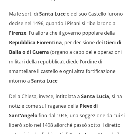
Ma le sorti di
Santa
Luce
e del suo Castello furono
decise nel 1496, quando i Pisani si ribellarono a
Firenze
. Fu allora che il governo popolare della
Repubblica Fiorentina
, per decisione dei
Dieci di
Balia o di Guerra
(organo a capo delle operazioni
militari della repubblica), diede l’ordine di
smantellare il castello e ogni altra fortificazione
intorno a
Santa Luce
.
Della Chiesa, invece, intitolata a
Santa Lucia
, si ha
notizie come suffraganea della
Pieve di
Sant’Angelo
fino dal 1046, una soggezione da cui si
liberò solo nel 1498 allorché passò sotto il diretto