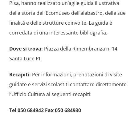
Pisa, hanno realizzato un’agile guida illustrativa
della storia dell’Ecomuseo dell’alabastro, delle sue
finalità e delle strutture coinvolte. La guida è
corredata di una interessante bibliografia.
Dove si trova:
Piazza della Rimembranza n. 14
Santa Luce PI
Recapiti:
Per informazioni, prenotazioni di visite
guidate e servizi scolastiti contattare direttamente
l’Ufficio Cultura ai seguenti recapiti:
Tel 050 684942 Fax 050 684930