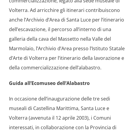
commercializzazione, legato alla sede museale di
Volterra. Ad arricchire gli itinerari contribuiscono
anche l’Archivio d’Area di Santa Luce per l’itinerario
dell’escavazione, il percorso all’interno di una
galleria della cava del Massetto nella Valle del
Marmolaio, l’Archivio d’Area presso l’Istituto Statale
d’Arte di Volterra per l’itinerario della lavorazione e
della commercializzazione dell’alabastro.
Guida all’Ecomuseo dell’Alabastro
In occasione dell’inaugurazione delle tre sedi
museali di Castellina Marittima, Santa Luce e
Volterra (avvenuta il 12 aprile 2003), i Comuni
interessati, in collaborazione con la Provincia di