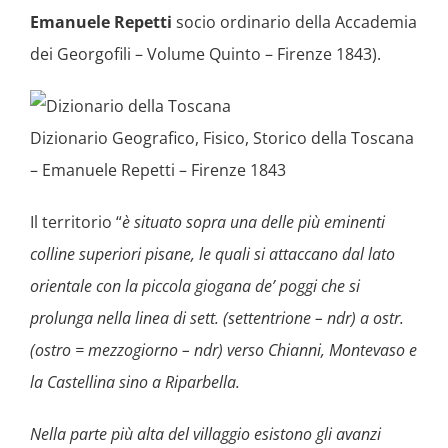
Emanuele Repetti
socio ordinario della Accademia
dei Georgofili – Volume Quinto – Firenze 1843).
Dizionario Geografico, Fisico, Storico della Toscana
– Emanuele Repetti – Firenze 1843
Il territorio “
è situato sopra una delle più eminenti
colline superiori pisane, le quali si attaccano dal lato
orientale con la piccola giogana de’ poggi che si
prolunga nella linea di sett. (settentrione – ndr) a ostr.
(ostro = mezzogiorno – ndr) verso Chianni, Montevaso e
la Castellina sino a Riparbella.
Nella parte più alta del villaggio esistono gli avanzi