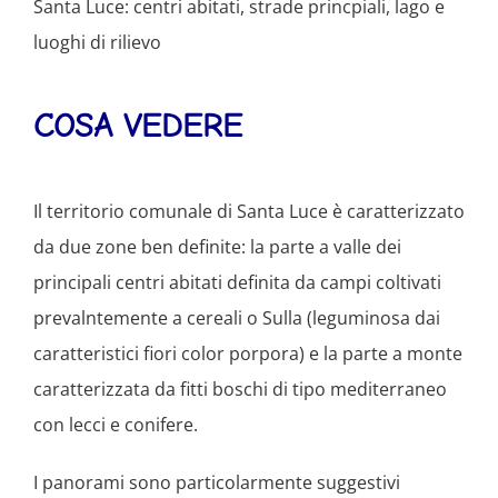
Santa Luce: centri abitati, strade princpiali, lago e
luoghi di rilievo
COSA VEDERE
Il territorio comunale di Santa Luce è caratterizzato
da due zone ben definite: la parte a valle dei
principali centri abitati definita da campi coltivati
prevalntemente a cereali o Sulla (leguminosa dai
caratteristici fiori color porpora) e la parte a monte
caratterizzata da fitti boschi di tipo mediterraneo
con lecci e conifere.
I panorami sono particolarmente suggestivi