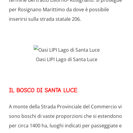
per Rosignano Marittimo da dove è possibile
inserirsi sulla strada statale 206.
Oasi LIPI Lago di Santa Luce
IL BOSCO DI SANTA LUCE
A monte della Strada Provinciale del Commercio vi
sono boschi di vaste proporzioni che si estendono
per circa 1400 ha, luoghi indicati per passeggiate e