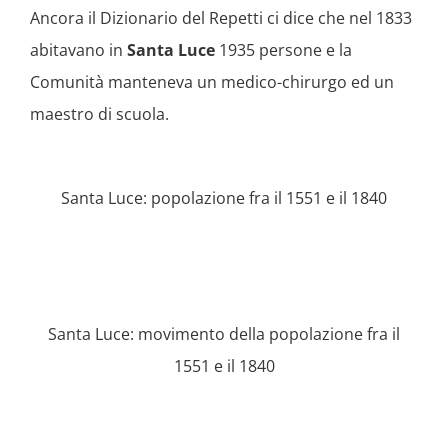
Ancora il Dizionario del Repetti ci dice che nel 1833
abitavano in
Santa Luce
1935 persone e la
Comunità manteneva un medico-chirurgo ed un
maestro di scuola.
Santa Luce: popolazione fra il 1551 e il 1840
Santa Luce: movimento della popolazione fra il
1551 e il 1840