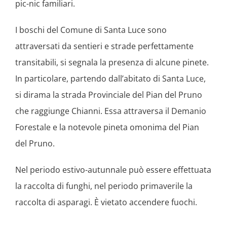
pic-nic familiari.
I boschi del Comune di Santa Luce sono
attraversati da sentieri e strade perfettamente
transitabili, si segnala la presenza di alcune pinete.
In particolare, partendo dall’abitato di Santa Luce,
si dirama la strada Provinciale del Pian del Pruno
che raggiunge Chianni. Essa attraversa il Demanio
Forestale e la notevole pineta omonima del Pian
del Pruno.
Nel periodo estivo-autunnale può essere effettuata
la raccolta di funghi, nel periodo primaverile la
raccolta di asparagi. È vietato accendere fuochi.