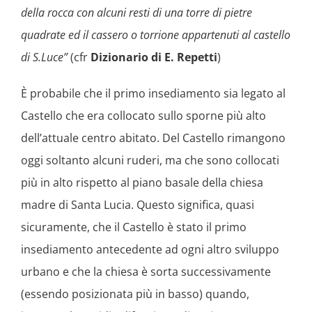
della rocca con alcuni resti di una torre di pietre
quadrate ed il cassero o torrione appartenuti al castello
di S.Luce”
(cfr
Dizionario di E. Repetti
)
È probabile che il primo insediamento sia legato al
Castello che era collocato sullo sporne più alto
dell’attuale centro abitato. Del Castello rimangono
oggi soltanto alcuni ruderi, ma che sono collocati
più in alto rispetto al piano basale della chiesa
madre di Santa Lucia. Questo significa, quasi
sicuramente, che il Castello è stato il primo
insediamento antecedente ad ogni altro sviluppo
urbano e che la chiesa è sorta successivamente
(essendo posizionata più in basso) quando,