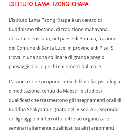
ISTITUTO LAMA TZONG KHAPA
L’
Istituto Lama Tzong Khapa è un centro di
Buddhismo tibetano, di tradizione mahayana,
ubicato in Toscana, nel paese di Pomaia, frazione
del Comune di Santa Luce, in provincia di Pisa. Si
trova in una zona collinare di grande pregio
paesaggistico, a pochi chilometri dal mare.
L’associazione propone corsi di filosofia, psicologia
e meditazione, tenuti da Maestri e studiosi
qualificati che trasmettono gli insegnamenti orali di
Buddha Shakyamuni (nato nel IV sec. A.C) secondo
un lignaggio ininterrotto, oltre ad organizzare
seminari altamente qualificati su altri argomenti