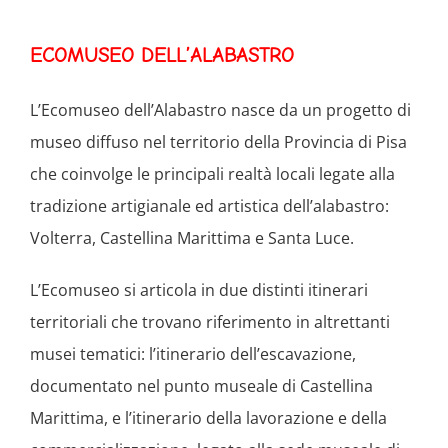
ECOMUSEO DELL’ALABASTRO
L’Ecomuseo dell’Alabastro nasce da un progetto di
museo diffuso nel territorio della Provincia di Pisa
che coinvolge le principali realtà locali legate alla
tradizione artigianale ed artistica dell’alabastro:
Volterra, Castellina Marittima e Santa Luce.
L’Ecomuseo si articola in due distinti itinerari
territoriali che trovano riferimento in altrettanti
musei tematici: l’itinerario dell’escavazione,
documentato nel punto museale di Castellina
Marittima, e l’itinerario della lavorazione e della