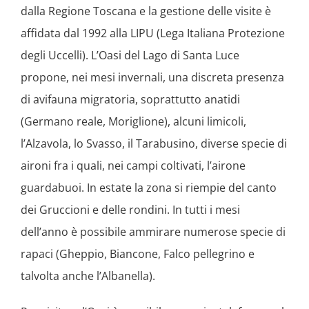
dalla Regione Toscana e la gestione delle visite è
affidata dal 1992 alla LIPU (Lega Italiana Protezione
degli Uccelli). L’Oasi del Lago di Santa Luce
propone, nei mesi invernali, una discreta presenza
di avifauna migratoria, soprattutto anatidi
(Germano reale, Moriglione), alcuni limicoli,
l’Alzavola, lo Svasso, il Tarabusino, diverse specie di
aironi fra i quali, nei campi coltivati, l’airone
guardabuoi. In estate la zona si riempie del canto
dei Gruccioni e delle rondini. In tutti i mesi
dell’anno è possibile ammirare numerose specie di
rapaci (Gheppio, Biancone, Falco pellegrino e
talvolta anche l’Albanella).