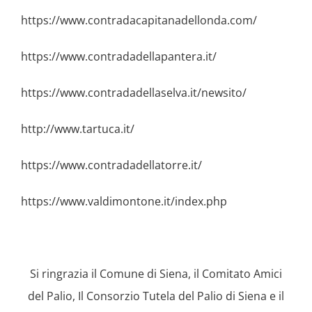
https://www.contradacapitanadellonda.com/
https://www.contradadellapantera.it/
https://www.contradadellaselva.it/newsito/
http://www.tartuca.it/
https://www.contradadellatorre.it/
https://www.valdimontone.it/index.php
Si ringrazia il Comune di Siena, il Comitato Amici
del Palio, Il Consorzio Tutela del Palio di Siena e il