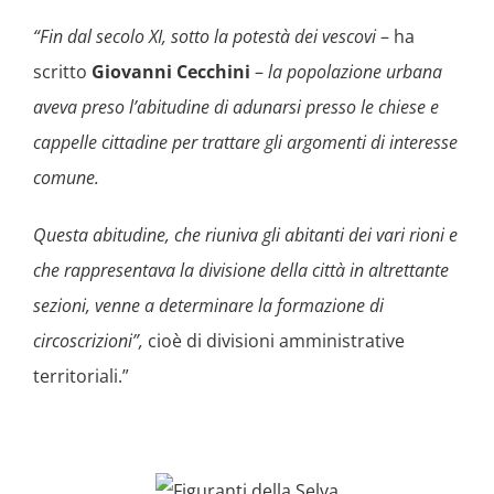
“Fin dal secolo XI, sotto la potestà dei vescovi
– ha
scritto
Giovanni Cecchini
–
la popolazione urbana
aveva preso l’abitudine di adunarsi presso le chiese e
cappelle cittadine per trattare gli argomenti di interesse
comune.
Questa abitudine, che riuniva gli abitanti dei vari rioni e
che rappresentava la divisione della città in altrettante
sezioni, venne a determinare la formazione di
circoscrizioni”,
cioè di divisioni amministrative
territoriali.”