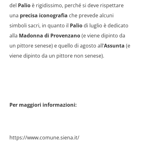
del
Palio
è rigidissimo, perché si deve rispettare
una
precisa iconografia
che prevede alcuni
simboli sacri, in quanto il
Palio
di luglio è dedicato
alla
Madonna di Provenzano
(e viene dipinto da
un pittore senese) e quello di agosto all’
Assunta
(e
viene dipinto da un pittore non senese).
Per maggiori informazioni:
https://www.comune.siena.it/