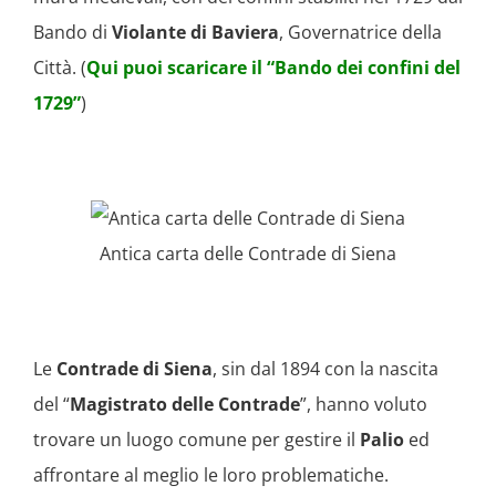
Bando di
Violante di Baviera
, Governatrice della
Città. (
Qui puoi scaricare il “Bando dei confini del
1729”
)
Antica carta delle Contrade di Siena
Le
Contrade di Siena
, sin dal 1894 con la nascita
del “
Magistrato delle Contrade
”, hanno voluto
trovare un luogo comune per gestire il
Palio
ed
affrontare al meglio le loro problematiche.