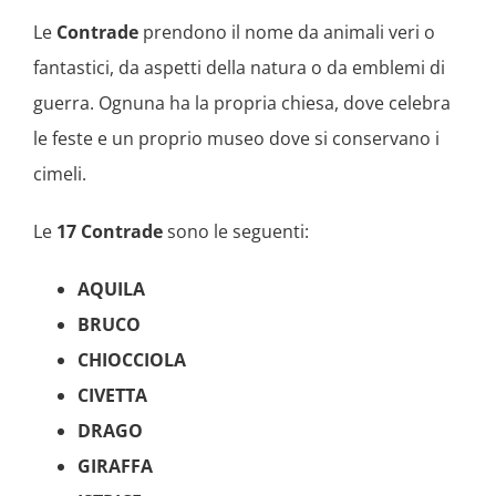
Le
Contrade
prendono il nome da animali veri o
fantastici, da aspetti della natura o da emblemi di
guerra. Ognuna ha la propria chiesa, dove celebra
le feste e un proprio museo dove si conservano i
cimeli.
Le
17 Contrade
sono le seguenti:
AQUILA
BRUCO
CHIOCCIOLA
CIVETTA
DRAGO
GIRAFFA