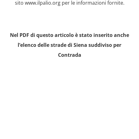
sito
www.ilpalio.org
per le informazioni fornite.
Nel PDF di questo articolo è stato inserito anche
l’elenco delle strade di Siena suddiviso per
Contrada