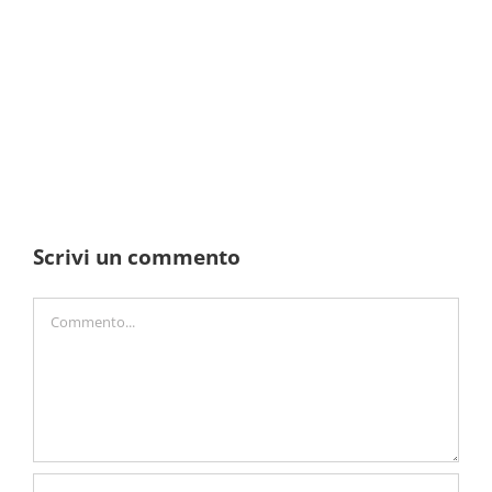
Scrivi un commento
Commento