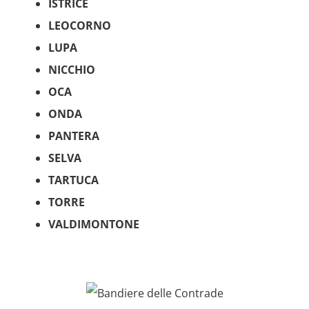
ISTRICE
LEOCORNO
LUPA
NICCHIO
OCA
ONDA
PANTERA
SELVA
TARTUCA
TORRE
VALDIMONTONE