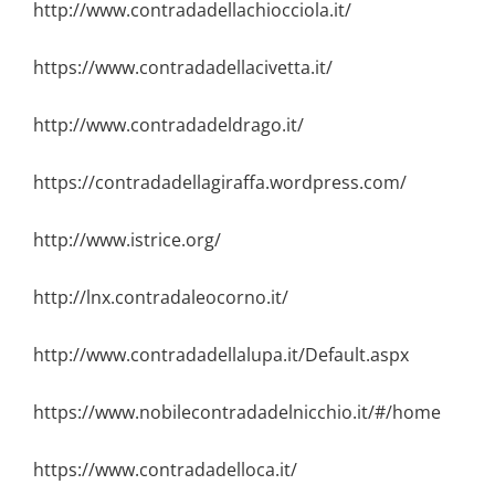
http://www.contradadellachiocciola.it/
https://www.contradadellacivetta.it/
http://www.contradadeldrago.it/
https://contradadellagiraffa.wordpress.com/
http://www.istrice.org/
http://lnx.contradaleocorno.it/
http://www.contradadellalupa.it/Default.aspx
https://www.nobilecontradadelnicchio.it/#/home
https://www.contradadelloca.it/