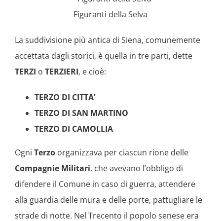
Figuranti della Selva
La suddivisione più antica di Siena, comunemente
accettata dagli storici, è quella in tre parti, dette
TERZI
o
TERZIERI
, e cioè:
TERZO DI CITTA’
TERZO DI SAN MARTINO
TERZO DI CAMOLLIA
Ogni
Terzo
organizzava per ciascun rione delle
Compagnie Militari
, che avevano l’obbligo di
difendere il Comune in caso di guerra, attendere
alla guardia delle mura e delle porte, pattugliare le
strade di notte. Nel Trecento il popolo senese era