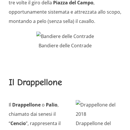
tre volte il giro della
Piazza del Campo
,
opportunamente sistemata e attrezzata allo scopo,
montando a pelo (senza sella) il cavallo.
Bandiere delle Contrade
Il Drappellone
Il
Drappellone
o
Palio
,
chiamato dai senesi il
“
Cencio
”, rappresenta il
Drappellone del