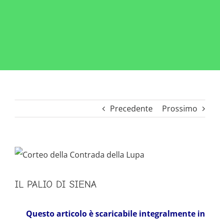
Precedente
Prossimo
Ingrandisci
immagine
IL PALIO DI SIENA
Questo articolo è scaricabile integralmente in