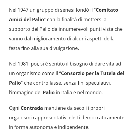
Nel 1947 un gruppo di senesi fondò il “
Comitato
Amici del Palio
” con la finalità di mettersi a
supporto del Palio da innumerevoli punti vista che
vanno dal miglioramento di alcuni aspetti della
festa fino alla sua divulgazione.
Nel 1981, poi, si è sentito il bisogno di dare vita ad
un organismo come il “
Consorzio per la Tutela del
Palio
” che controllasse, senza fini speculativi,
l’immagine del
Palio
in Italia e nel mondo.
Ogni
Contrada
mantiene da secoli i propri
organismi rappresentativi eletti democraticamente
in forma autonoma e indipendente.