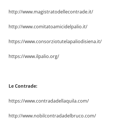
http://www.magistratodellecontrade.it/
http://www.comitatoamicidelpalio.it/
https://www.consorziotutelapaliodisiena.it/
https://www.ilpalio.org/
Le Contrade:
https://www.contradadellaquila.com/
http://www.nobilcontradadelbruco.com/