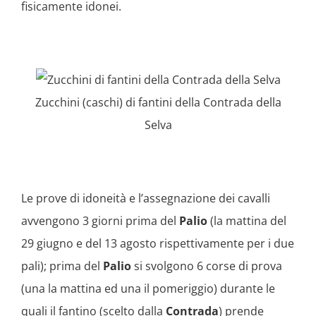
fisicamente idonei.
Zucchini (caschi) di fantini della Contrada della
Selva
Le prove di idoneità e l’assegnazione dei cavalli
avvengono 3 giorni prima del
Palio
(la mattina del
29 giugno e del 13 agosto rispettivamente per i due
pali); prima del
Palio
si svolgono 6 corse di prova
(una la mattina ed una il pomeriggio) durante le
quali il fantino (scelto dalla
Contrada
) prende