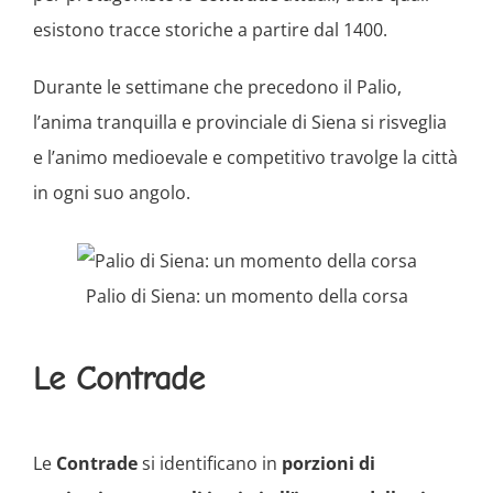
esistono tracce storiche a partire dal 1400.
Durante le settimane che precedono il Palio,
l’anima tranquilla e provinciale di Siena si risveglia
e l’animo medioevale e competitivo travolge la città
in ogni suo angolo.
Palio di Siena: un momento della corsa
Le Contrade
Le
Contrade
si identificano in
porzioni di