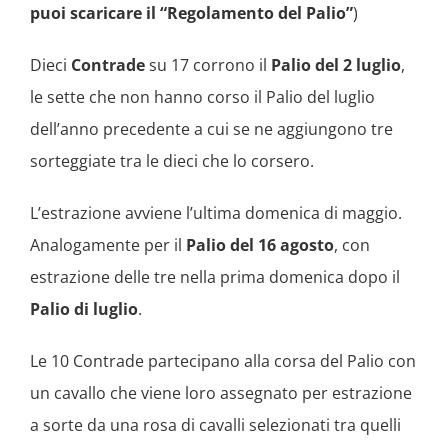
puoi scaricare il “Regolamento del Palio”
)
Dieci
Contrade
su 17 corrono il
Palio del 2 luglio
,
le sette che non hanno corso il Palio del luglio
dell’anno precedente a cui se ne aggiungono tre
sorteggiate tra le dieci che lo corsero.
L’estrazione avviene l’ultima domenica di maggio.
Analogamente per il
Palio del 16 agosto
, con
estrazione delle tre nella prima domenica dopo il
Palio di luglio
.
Le 10 Contrade partecipano alla corsa del Palio con
un cavallo che viene loro assegnato per estrazione
a sorte da una rosa di cavalli selezionati tra quelli