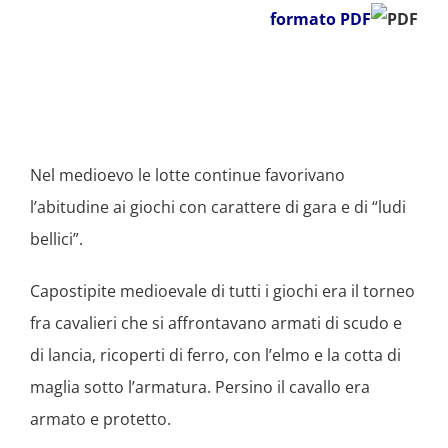
formato PDF
Nel medioevo le lotte continue favorivano
l’abitudine ai giochi con carattere di gara e di “ludi
bellici”.
Capostipite medioevale di tutti i giochi era il torneo
fra cavalieri che si affrontavano armati di scudo e
di lancia, ricoperti di ferro, con l’elmo e la cotta di
maglia sotto l’armatura. Persino il cavallo era
armato e protetto.